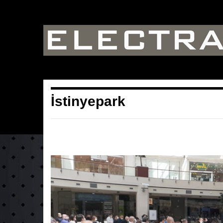
İstinyepark