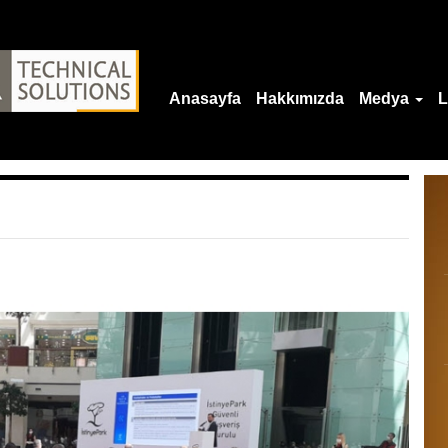
Anasayfa
Hakkımızda
Medya
L