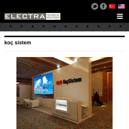
koç sistem