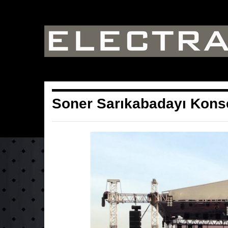
Soner Sarıkabadayı Kons