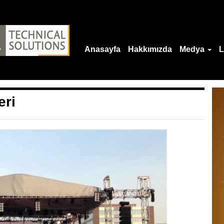
Anasayfa
Hakkımızda
Medya
L
eri