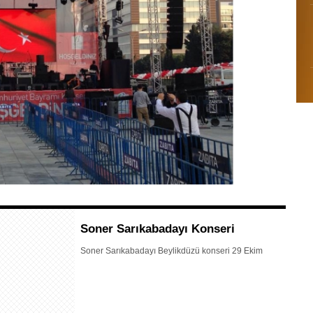
Soner Sarıkabadayı Konseri
Soner Sarıkabadayı Beylikdüzü konseri 29 Ekim