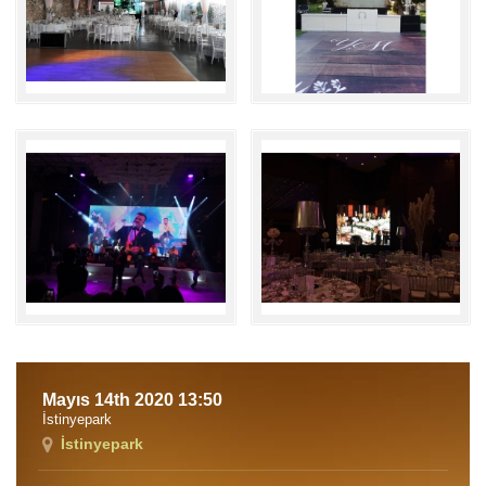
Mayıs 14th 2020 13:50
İstinyepark
İstinyepark